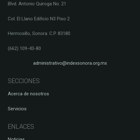
Blvd. Antonio Quiroga No. 21
Col. El Llano Edificio N3 Piso 2
Hermosillo, Sonora. C.P. 83180
(662) 109-43-80
administrativo@indexsonora.org.mx
SECCIONES
Acerca de nosotros
Servicios
ENLACES
Noticias