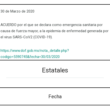
30 de Marzo de 2020
ACUERDO por el que se declara como emergencia sanitaria por
causa de fuerza mayor, a la epidemia de enfermedad generada por
el virus SARS-CoV2 (COVID-19).
https://www.dof.gob.mx/nota_detalle.php?
codigo=5590745&fecha=30/03/2020
Estatales
Fecha