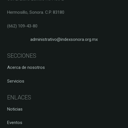
Hermosillo, Sonora. C.P. 83180
(662) 109-43-80
administrativo@indexsonora.org.mx
SECCIONES
Acerca de nosotros
Servicios
ENLACES
Noticias
Eventos