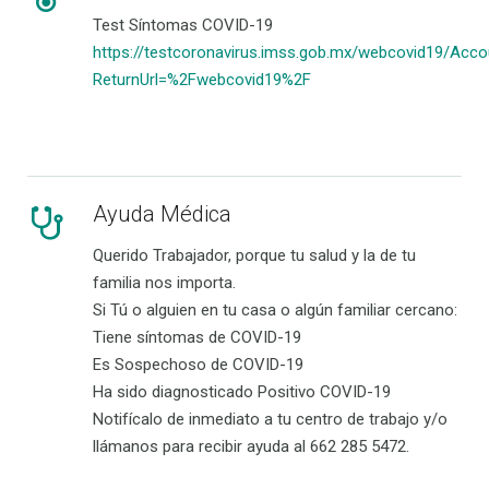
Test Síntomas COVID-19
https://testcoronavirus.imss.gob.mx/webcovid19/Acco
ReturnUrl=%2Fwebcovid19%2F
Ayuda Médica
Querido Trabajador, porque tu salud y la de tu
familia nos importa.
Si Tú o alguien en tu casa o algún familiar cercano:
Tiene síntomas de COVID-19
Es Sospechoso de COVID-19
Ha sido diagnosticado Positivo COVID-19
Notifícalo de inmediato a tu centro de trabajo y/o
llámanos para recibir ayuda al 662 285 5472.