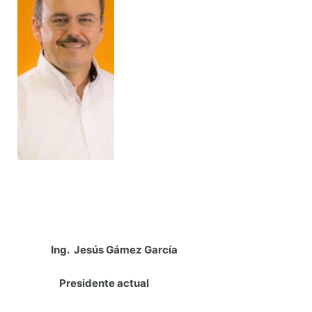
Ing. Jesús Gámez García
Presidente actual