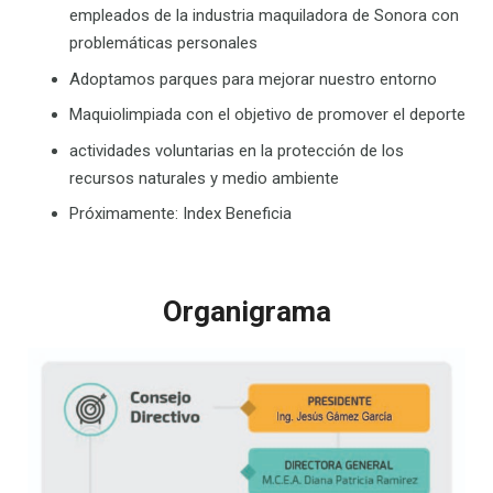
empleados de la industria maquiladora de Sonora con
problemáticas personales
Adoptamos parques para mejorar nuestro entorno
Maquiolimpiada con el objetivo de promover el deporte
actividades voluntarias en la protección de los
recursos naturales y medio ambiente
Próximamente: Index Beneficia
Organigrama