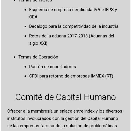
Temas de Interés
Esquema de empresa certificada IVA e IEPS y
OEA
Decálogo para la competitividad de la industria
Retos de la aduana 2017-2018 (Aduanas del
siglo XXI)
Temas de Operación
Padrón de importadores
CFDI para retorno de empresas IMMEX (RT)
Comité de Capital Humano
Ofrecer a la membresía un enlace entre index y los diversos
institutos involucrados con la gestión del Capital Humano
de las empresas facilitando la solución de problemáticas