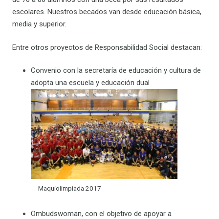
escolares. Nuestros becados van desde educación básica,
media y superior.
Entre otros proyectos de Responsabilidad Social destacan:
Convenio con la secretaría de educación y cultura de
adopta una escuela y educación dual
Maquiolimpiada 2017
Ombudswoman, con el objetivo de apoyar a