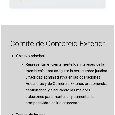
Comité de Comercio Exterior
Objetivo principal
Representar eficientemente los intereses de la
membresía para asegurar la certidumbre jurídica
y facilidad administrativa en las operaciones
Aduaneras y de Comercio Exterior, proponiendo,
gestionando y ejecutando las mejores
soluciones para mantener y aumentar la
competitividad de las empresas.