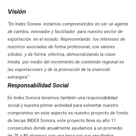
Visión
“En Index Sonora estamos comprometidos en ser un agente
de cambio, innovador y facilitador para nuestro sector de
exportación en el estado. Representando los intereses de
nuestros asociados de forma profesional, con valores
sólidos y de forma efectiva, democratizando la clase
media por medio del incremento de contenido regional en
las exportaciones y de la promoción de la inversión
extranjera”
Responsabilidad Social
En Index Sonora tenemos también una responsabilidad
social y nuestra primer actividad para solventar nuestro
compromiso en este aspecto es nuestro proyecto de fondo
de becas INDEX Sonora, este proyecto lleva su año 11
consecutivo donde anualmente ayudamos a un promedio
de 70 a 80 alumnos con una beca por sus resultados