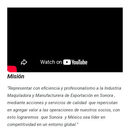
Misión
“Representar con eficiencia y profesionalismo a la Industria
Maquiladora y Manufacturera de Exportación en Sonora ,
mediante acciones y servicios de calidad que repercutan
en agregar valor a las operaciones de nuestros socios, con
esto lograremos que Sonora y México sea líder en
competitividad en un entorno global.”