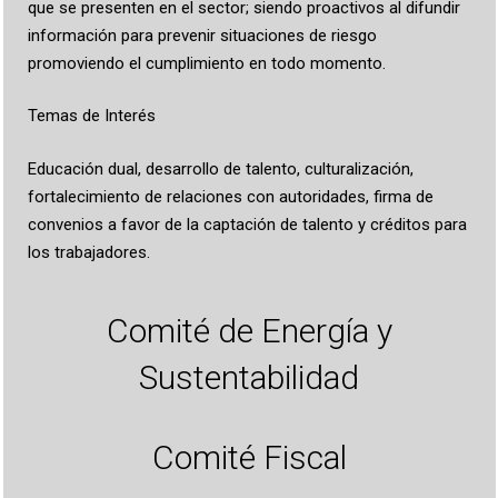
que se presenten en el sector; siendo proactivos al difundir
información para prevenir situaciones de riesgo
promoviendo el cumplimiento en todo momento.
Temas de Interés
Educación dual, desarrollo de talento, culturalización,
fortalecimiento de relaciones con autoridades, firma de
convenios a favor de la captación de talento y créditos para
los trabajadores.
Comité de Energía y
Sustentabilidad
Comité Fiscal