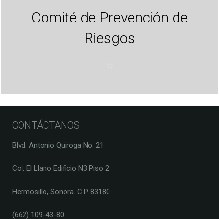
Comité de Prevención de
Riesgos
CONTÁCTANOS
Blvd. Antonio Quiroga No. 21
Col. El Llano Edificio N3 Piso 2
Hermosillo, Sonora. C.P. 83180
(662) 109-43-80