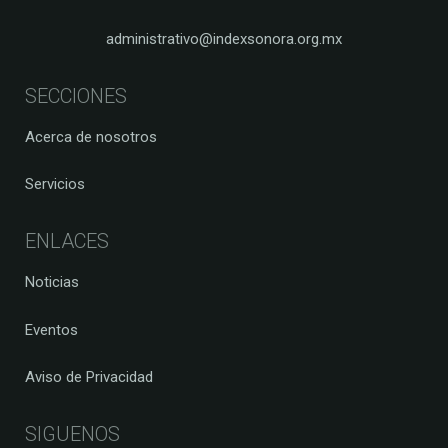
administrativo@indexsonora.org.mx
SECCIONES
Acerca de nosotros
Servicios
ENLACES
Noticias
Eventos
Aviso de Privacidad
SIGUENOS