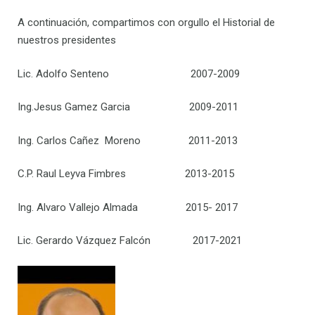
A continuación, compartimos con orgullo el Historial de
nuestros presidentes
Lic. Adolfo Senteno 2007-2009
Ing.Jesus Gamez Garcia 2009-2011
Ing. Carlos Cañez Moreno 2011-2013
C.P. Raul Leyva Fimbres 2013-2015
Ing. Alvaro Vallejo Almada 2015- 2017
Lic. Gerardo Vázquez Falcón 2017-2021