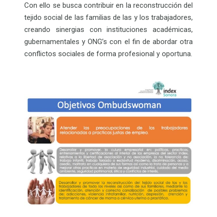
Con ello se busca contribuir en la reconstrucción del
tejido social de las familias de las y los trabajadores,
creando sinergias con instituciones académicas,
gubernamentales y ONG’s con el fin de abordar otra
conflictos sociales de forma profesional y oportuna.