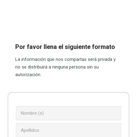
Por favor llena el siguiente formato
La información que nos compartas será privada y
no se distribuirá a ninguna persona sin su
autorización.
*
First
Last