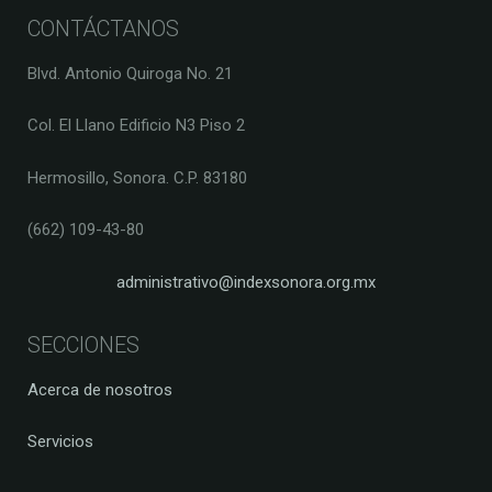
CONTÁCTANOS
Blvd. Antonio Quiroga No. 21
Col. El Llano Edificio N3 Piso 2
Hermosillo, Sonora. C.P. 83180
(662) 109-43-80
administrativo@indexsonora.org.mx
SECCIONES
Acerca de nosotros
Servicios