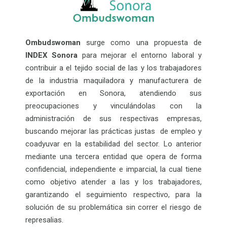
Ombudswoman
surge como una propuesta de
INDEX Sonora
para mejorar el entorno laboral y
contribuir a el tejido social de las y los trabajadores
de la industria maquiladora y manufacturera de
exportación en Sonora, atendiendo sus
preocupaciones y vinculándolas con la
administración de sus respectivas empresas,
buscando mejorar las prácticas justas de empleo y
coadyuvar en la estabilidad del sector. Lo anterior
mediante una tercera entidad que opera de forma
confidencial, independiente e imparcial, la cual tiene
como objetivo atender a las y los trabajadores,
garantizando el seguimiento respectivo, para la
solución de su problemática sin correr el riesgo de
represalias.