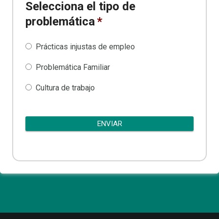
Selecciona el tipo de
problemática
*
Prácticas injustas de empleo
Problemática Familiar
Cultura de trabajo