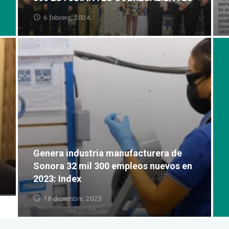
6 febrero, 2024
Genera industria manufacturera de
Sonora 32 mil 300 empleos nuevos en
2023: Index
18 diciembre, 2023