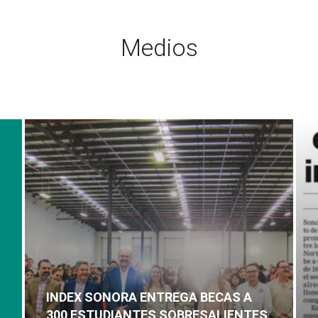
Medios
INDEX SONORA ENTREGA BECAS A
300 ESTUDIANTES SOBRESALIENTES