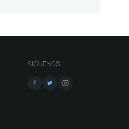
SIGUENOS