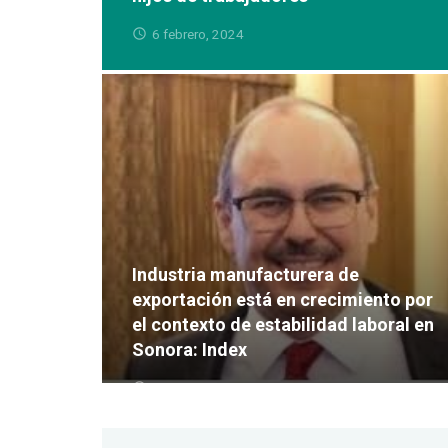
6 febrero, 2024
Industria manufacturera de
exportación está en crecimiento por
el contexto de estabilidad laboral en
Sonora: Index
18 diciembre, 2023