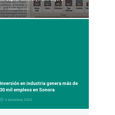
2 febrero, 2024
Inversión en industria genera más de
30 mil empleos en Sonora
5 diciembre, 2023