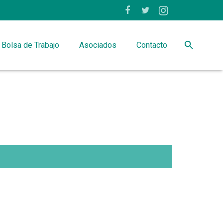
Bolsa de Trabajo
Asociados
Contacto