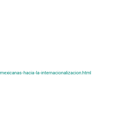
xicanas-hacia-la-internacionalizacion.html