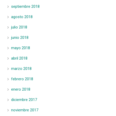
septiembre 2018
agosto 2018
julio 2018
junio 2018
mayo 2018
abril 2018
marzo 2018
febrero 2018
enero 2018
diciembre 2017
noviembre 2017