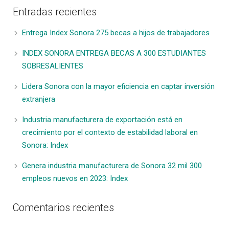
Entradas recientes
Entrega Index Sonora 275 becas a hijos de trabajadores
INDEX SONORA ENTREGA BECAS A 300 ESTUDIANTES
SOBRESALIENTES
Lidera Sonora con la mayor eficiencia en captar inversión
extranjera
Industria manufacturera de exportación está en
crecimiento por el contexto de estabilidad laboral en
Sonora: Index
Genera industria manufacturera de Sonora 32 mil 300
empleos nuevos en 2023: Index
Comentarios recientes