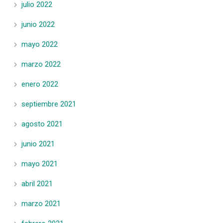
julio 2022
junio 2022
mayo 2022
marzo 2022
enero 2022
septiembre 2021
agosto 2021
junio 2021
mayo 2021
abril 2021
marzo 2021