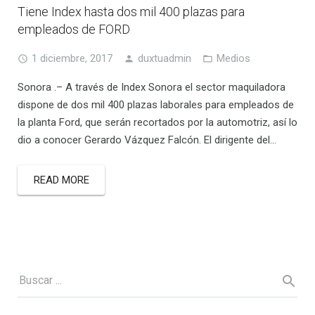
Tiene Index hasta dos mil 400 plazas para
empleados de FORD
1 diciembre, 2017
duxtuadmin
Medios
Sonora .– A través de Index Sonora el sector maquiladora
dispone de dos mil 400 plazas laborales para empleados de
la planta Ford, que serán recortados por la automotriz, así lo
dio a conocer Gerardo Vázquez Falcón. El dirigente del…
READ MORE