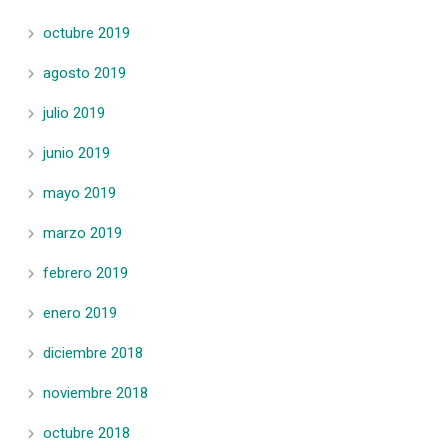
octubre 2019
agosto 2019
julio 2019
junio 2019
mayo 2019
marzo 2019
febrero 2019
enero 2019
diciembre 2018
noviembre 2018
octubre 2018