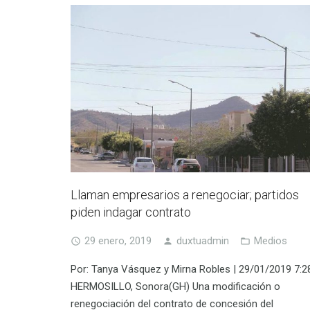
Llaman empresarios a renegociar; partidos
piden indagar contrato
29 enero, 2019
duxtuadmin
Medios
Por: Tanya Vásquez y Mirna Robles | 29/01/2019 7:2
HERMOSILLO, Sonora(GH) Una modificación o
renegociación del contrato de concesión del