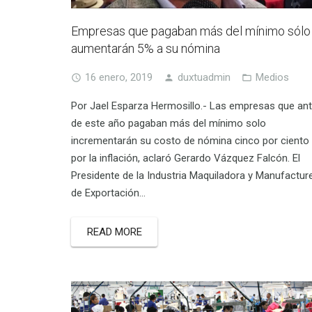
Empresas que pagaban más del mínimo sólo
aumentarán 5% a su nómina
16 enero, 2019
duxtuadmin
Medios
Por Jael Esparza Hermosillo.- Las empresas que an
de este año pagaban más del mínimo solo
incrementarán su costo de nómina cinco por ciento
por la inflación, aclaró Gerardo Vázquez Falcón. El
Presidente de la Industria Maquiladora y Manufactur
de Exportación…
READ MORE