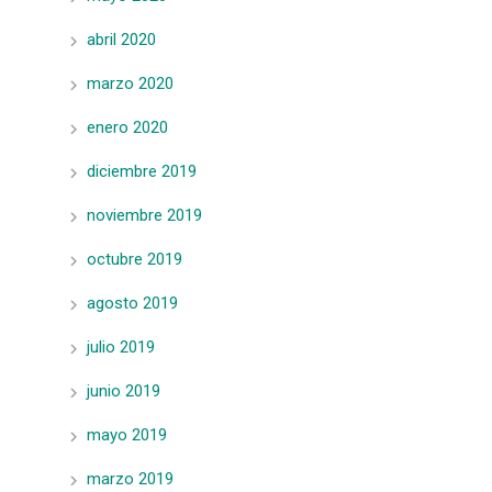
abril 2020
marzo 2020
enero 2020
diciembre 2019
noviembre 2019
octubre 2019
agosto 2019
julio 2019
junio 2019
mayo 2019
marzo 2019