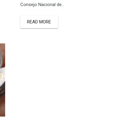
Consejo Nacional de…
READ MORE