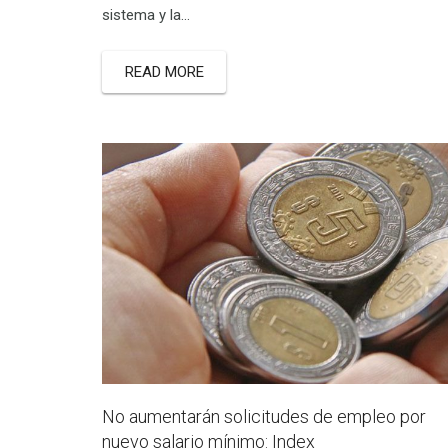
sistema y la…
READ MORE
No aumentarán solicitudes de empleo por
nuevo salario mínimo: Index