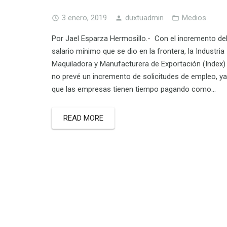
3 enero, 2019
duxtuadmin
Medios
Por Jael Esparza Hermosillo.- Con el incremento de
salario mínimo que se dio en la frontera, la Industria
Maquiladora y Manufacturera de Exportación (Index)
no prevé un incremento de solicitudes de empleo, ya
que las empresas tienen tiempo pagando como…
READ MORE