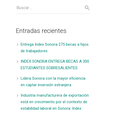
Entradas recientes
Entrega Index Sonora 275 becas a hijos
de trabajadores
INDEX SONORA ENTREGA BECAS A 300
ESTUDIANTES SOBRESALIENTES
Lidera Sonora con la mayor eficiencia
en captar inversión extranjera
Industria manufacturera de exportación
está en crecimiento por el contexto de
estabilidad laboral en Sonora: Index