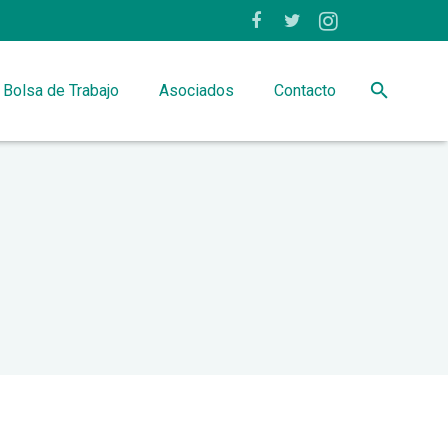
Bolsa de Trabajo
Asociados
Contacto