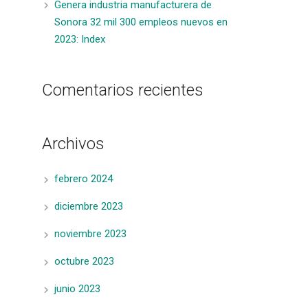
Genera industria manufacturera de
Sonora 32 mil 300 empleos nuevos en
2023: Index
Comentarios recientes
Archivos
febrero 2024
diciembre 2023
noviembre 2023
octubre 2023
junio 2023