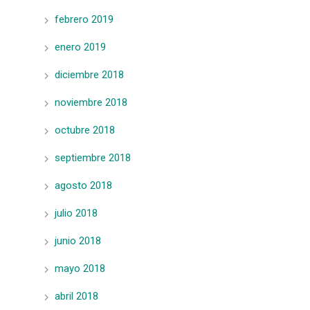
febrero 2019
enero 2019
diciembre 2018
noviembre 2018
octubre 2018
septiembre 2018
agosto 2018
julio 2018
junio 2018
mayo 2018
abril 2018