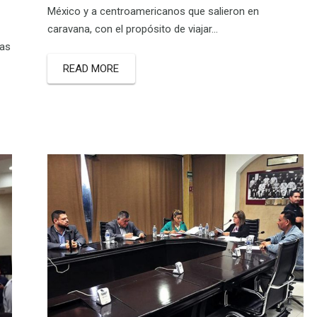
México y a centroamericanos que salieron en
caravana, con el propósito de viajar…
ras
READ MORE