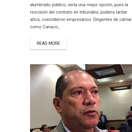
alumbrado público, sería una mejor opción, pues la
rescisión del contrato en tribunales, pudiera tardar
años, coincidieron empresarios. Dirigentes de cáma
como Canaco,…
READ MORE