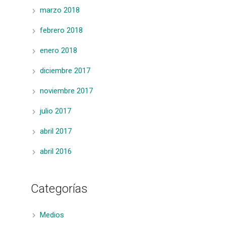
marzo 2018
febrero 2018
enero 2018
diciembre 2017
noviembre 2017
julio 2017
abril 2017
abril 2016
Categorías
Medios