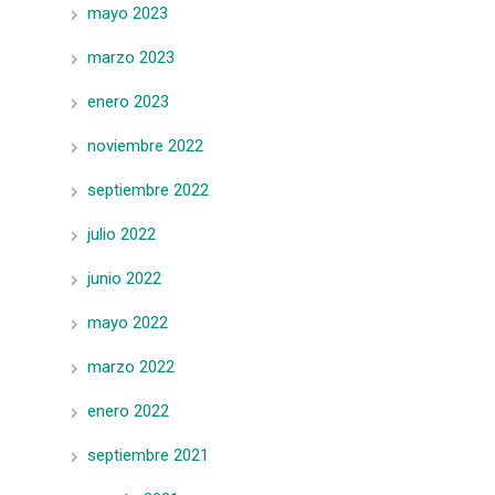
mayo 2023
marzo 2023
enero 2023
noviembre 2022
septiembre 2022
julio 2022
junio 2022
mayo 2022
marzo 2022
enero 2022
septiembre 2021