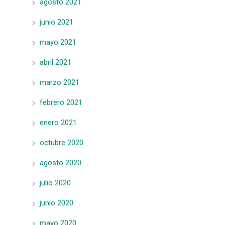
agosto 2021
junio 2021
mayo 2021
abril 2021
marzo 2021
febrero 2021
enero 2021
octubre 2020
agosto 2020
julio 2020
junio 2020
mayo 2020