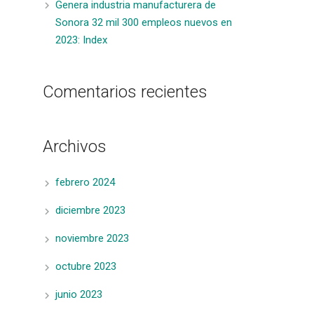
Genera industria manufacturera de
Sonora 32 mil 300 empleos nuevos en
2023: Index
Comentarios recientes
Archivos
febrero 2024
diciembre 2023
noviembre 2023
octubre 2023
junio 2023