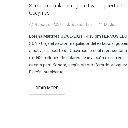
Sector maquilador urge activar el puerto de
Guaymas
9 marzo, 2021
duxtuadmin
Medios
Lorena Martínez 03/02/2021 14:10 pm HERMOSILLO,
SON.- Urge el sector maquilador del estado al gobie
a activar al puerto de Guaymas lo cual representaría
mil 500 millones de dólares de inversión extranjera
directa para Sonora, según afirmó Gerardo Vázquez
Falcón, presidente…
READ MORE