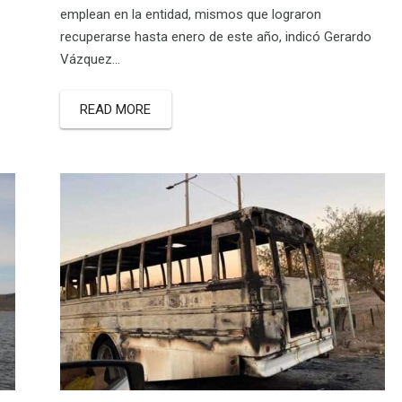
emplean en la entidad, mismos que lograron
recuperarse hasta enero de este año, indicó Gerardo
Vázquez…
READ MORE