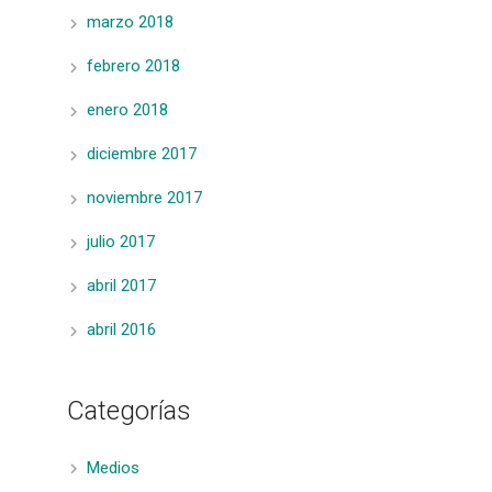
marzo 2018
febrero 2018
enero 2018
diciembre 2017
noviembre 2017
julio 2017
abril 2017
abril 2016
Categorías
Medios