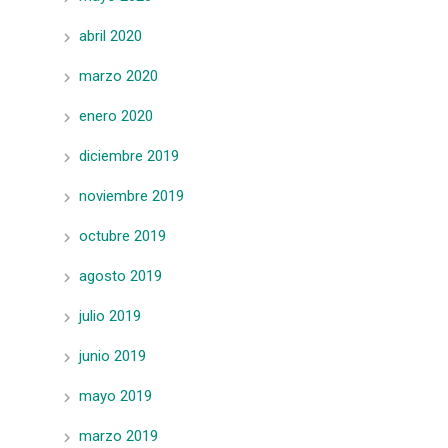
abril 2020
marzo 2020
enero 2020
diciembre 2019
noviembre 2019
octubre 2019
agosto 2019
julio 2019
junio 2019
mayo 2019
marzo 2019