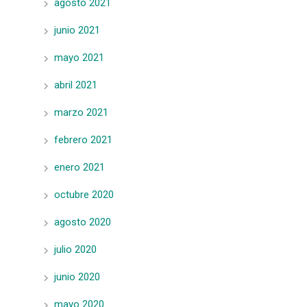
agosto 2021
junio 2021
mayo 2021
abril 2021
marzo 2021
febrero 2021
enero 2021
octubre 2020
agosto 2020
julio 2020
junio 2020
mayo 2020