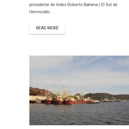
presidente de Index Roberto Bahena | El Sol de
Hermosillo…
READ MORE