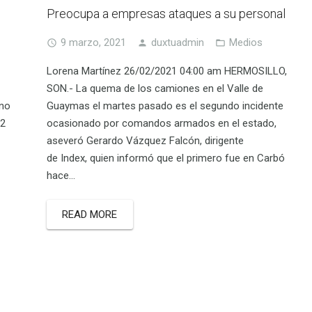
Preocupa a empresas ataques a su personal
9 marzo, 2021
duxtuadmin
Medios
Lorena Martínez 26/02/2021 04:00 am HERMOSILLO,
SON.- La quema de los camiones en el Valle de
rno
Guaymas el martes pasado es el segundo incidente
 2
ocasionado por comandos armados en el estado,
aseveró Gerardo Vázquez Falcón, dirigente
de Index, quien informó que el primero fue en Carbó
hace…
READ MORE