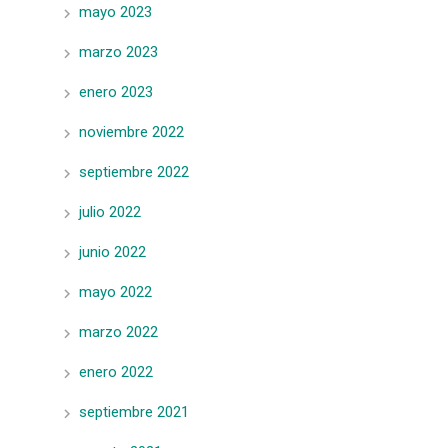
mayo 2023
marzo 2023
enero 2023
noviembre 2022
septiembre 2022
julio 2022
junio 2022
mayo 2022
marzo 2022
enero 2022
septiembre 2021