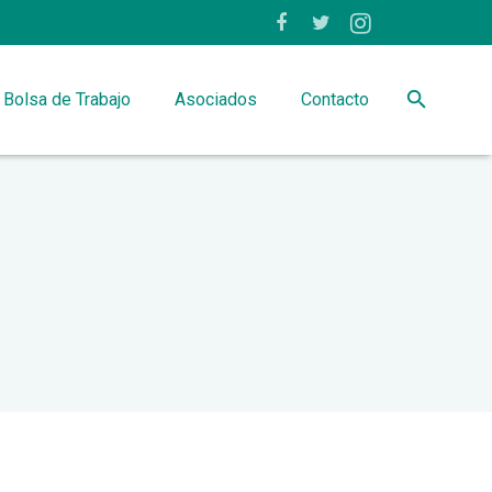
Bolsa de Trabajo
Asociados
Contacto