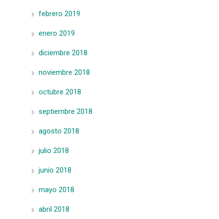
febrero 2019
enero 2019
diciembre 2018
noviembre 2018
octubre 2018
septiembre 2018
agosto 2018
julio 2018
junio 2018
mayo 2018
abril 2018