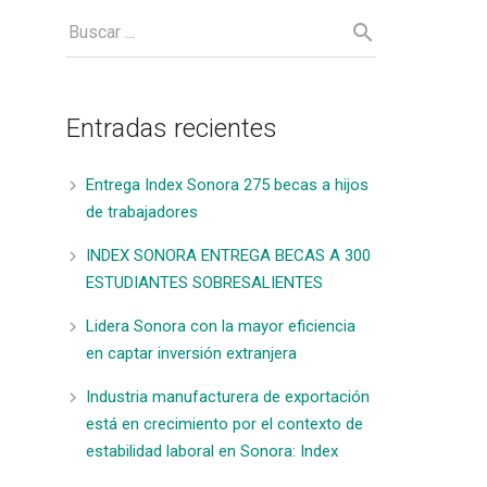
Entradas recientes
Entrega Index Sonora 275 becas a hijos
de trabajadores
INDEX SONORA ENTREGA BECAS A 300
ESTUDIANTES SOBRESALIENTES
Lidera Sonora con la mayor eficiencia
en captar inversión extranjera
Industria manufacturera de exportación
está en crecimiento por el contexto de
estabilidad laboral en Sonora: Index