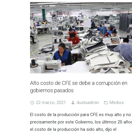
Alto costo de CFE se debe a corrupción en
gobiernos pasados
22 marzo, 2021
duxtuadmin
Medios
El costo de la producción para CFE es muy alto y no
precisamente por este Gobierno, los últimos 20 año
el costo de la producción ha sido alto, dijo el