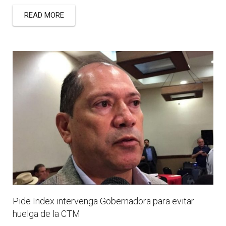
READ MORE
Pide Index intervenga Gobernadora para evitar
huelga de la CTM