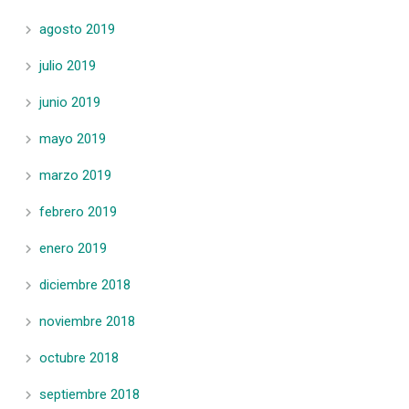
agosto 2019
julio 2019
junio 2019
mayo 2019
marzo 2019
febrero 2019
enero 2019
diciembre 2018
noviembre 2018
octubre 2018
septiembre 2018