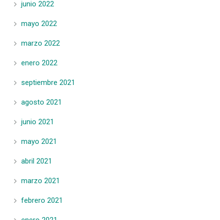
junio 2022
mayo 2022
marzo 2022
enero 2022
septiembre 2021
agosto 2021
junio 2021
mayo 2021
abril 2021
marzo 2021
febrero 2021
enero 2021