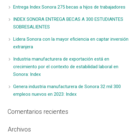
Entrega Index Sonora 275 becas a hijos de trabajadores
INDEX SONORA ENTREGA BECAS A 300 ESTUDIANTES
SOBRESALIENTES
Lidera Sonora con la mayor eficiencia en captar inversión
extranjera
Industria manufacturera de exportación está en
crecimiento por el contexto de estabilidad laboral en
Sonora: Index
Genera industria manufacturera de Sonora 32 mil 300
empleos nuevos en 2023: Index
Comentarios recientes
Archivos