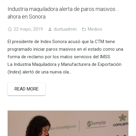
Industria maquiladora alerta de paros masivos…
ahora en Sonora
22 mayo, 2019
duxtuadmin
Medios
El presidente de Index Sonora acusó que la CTM tiene
programado iniciar paros masivos en el estado como una
forma de reclamo por los malos servicios del IMSS.
La Industria Maquiladora y Manufacturera de Exportación
(Index) alertó de una nueva ola…
READ MORE