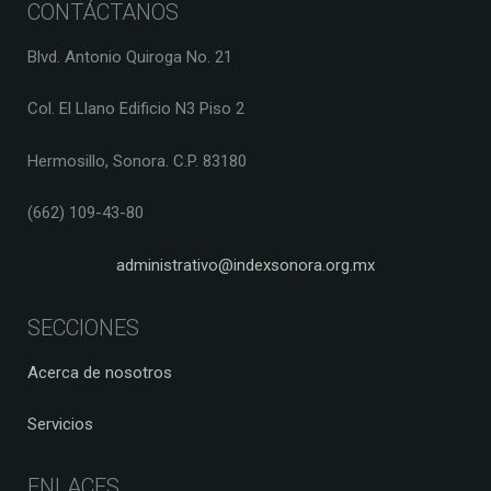
CONTÁCTANOS
Blvd. Antonio Quiroga No. 21
Col. El Llano Edificio N3 Piso 2
Hermosillo, Sonora. C.P. 83180
(662) 109-43-80
administrativo@indexsonora.org.mx
SECCIONES
Acerca de nosotros
Servicios
ENLACES