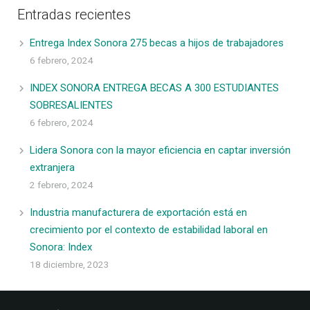
Entradas recientes
Entrega Index Sonora 275 becas a hijos de trabajadores
6 febrero, 2024
INDEX SONORA ENTREGA BECAS A 300 ESTUDIANTES
SOBRESALIENTES
6 febrero, 2024
Lidera Sonora con la mayor eficiencia en captar inversión
extranjera
2 febrero, 2024
Industria manufacturera de exportación está en
crecimiento por el contexto de estabilidad laboral en
Sonora: Index
18 diciembre, 2023