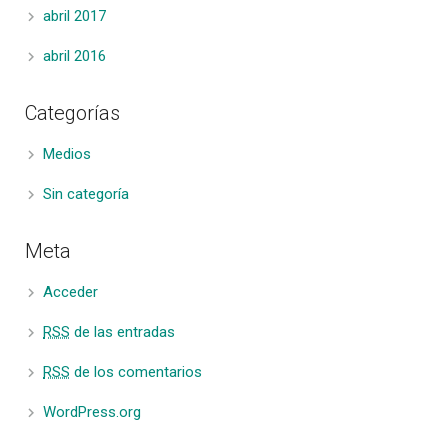
abril 2017
abril 2016
Categorías
Medios
Sin categoría
Meta
Acceder
RSS
de las entradas
RSS
de los comentarios
WordPress.org