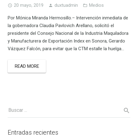
20 mayo, 2019
duxtuadmin
Medios
Por Mónica Miranda Hermosillo.– Intervención inmediata de
la gobernadora Claudia Pavlovich Arellano, solicitó el
presidente del Consejo Nacional de la Industria Maquiladora
y Manufacturera de Exportación Index en Sonora, Gerardo
Vázquez Falcón, para evitar que la CTM estalle la huelga…
READ MORE
Entradas recientes