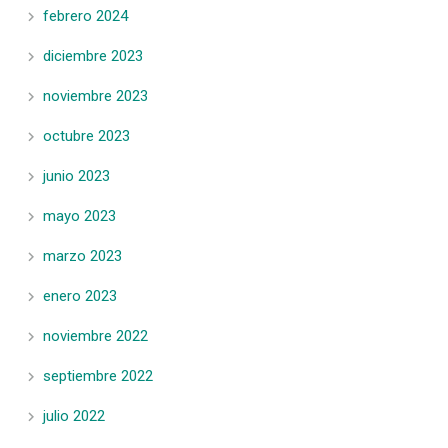
febrero 2024
diciembre 2023
noviembre 2023
octubre 2023
junio 2023
mayo 2023
marzo 2023
enero 2023
noviembre 2022
septiembre 2022
julio 2022