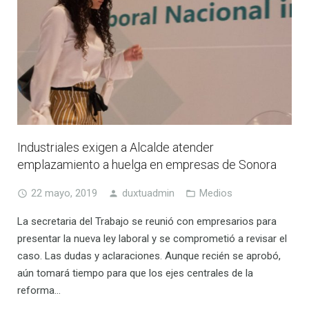
Industriales exigen a Alcalde atender
emplazamiento a huelga en empresas de Sonora
22 mayo, 2019
duxtuadmin
Medios
La secretaria del Trabajo se reunió con empresarios para
presentar la nueva ley laboral y se comprometió a revisar el
caso. Las dudas y aclaraciones. Aunque recién se aprobó,
aún tomará tiempo para que los ejes centrales de la
reforma…