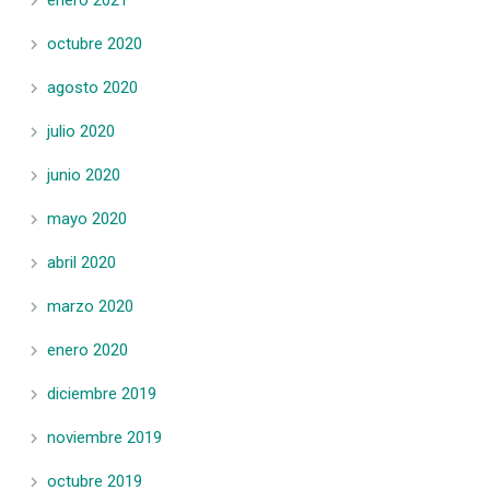
octubre 2020
agosto 2020
julio 2020
junio 2020
mayo 2020
abril 2020
marzo 2020
enero 2020
diciembre 2019
noviembre 2019
octubre 2019