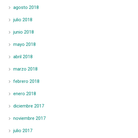
agosto 2018
julio 2018
junio 2018
mayo 2018
abril 2018
marzo 2018
febrero 2018
enero 2018
diciembre 2017
noviembre 2017
julio 2017