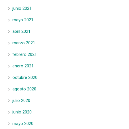
junio 2021
mayo 2021
abril 2021
marzo 2021
febrero 2021
enero 2021
octubre 2020
agosto 2020
julio 2020
junio 2020
mayo 2020