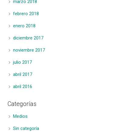
marzo 2018
febrero 2018
enero 2018
diciembre 2017
noviembre 2017
julio 2017
abril 2017
abril 2016
Categorías
Medios
Sin categoría