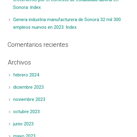
Sonora: Index
Genera industria manufacturera de Sonora 32 mil 300
empleos nuevos en 2023: Index
Comentarios recientes
Archivos
febrero 2024
diciembre 2023
noviembre 2023
octubre 2023
junio 2023
mayo 2023