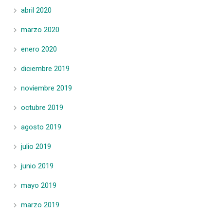
abril 2020
marzo 2020
enero 2020
diciembre 2019
noviembre 2019
octubre 2019
agosto 2019
julio 2019
junio 2019
mayo 2019
marzo 2019