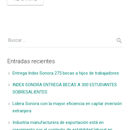
Entradas recientes
Entrega Index Sonora 275 becas a hijos de trabajadores
INDEX SONORA ENTREGA BECAS A 300 ESTUDIANTES
SOBRESALIENTES
Lidera Sonora con la mayor eficiencia en captar inversión
extranjera
Industria manufacturera de exportación está en
crecimiento por el contexto de estabilidad laboral en