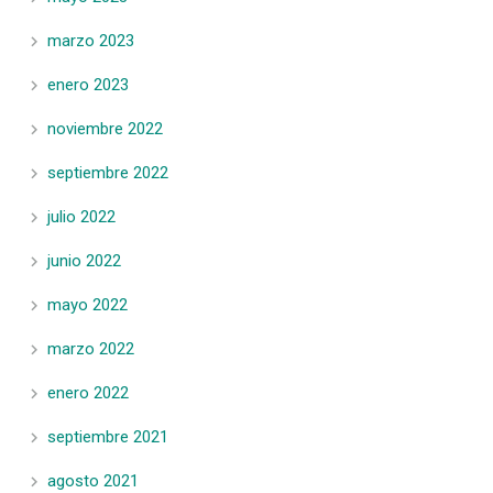
marzo 2023
enero 2023
noviembre 2022
septiembre 2022
julio 2022
junio 2022
mayo 2022
marzo 2022
enero 2022
septiembre 2021
agosto 2021