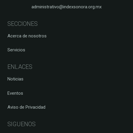
administrativo@indexsonora.org.mx
SECCIONES
Acerca de nosotros
Servicios
ENLACES
Noticias
Eventos
Aviso de Privacidad
SIGUENOS