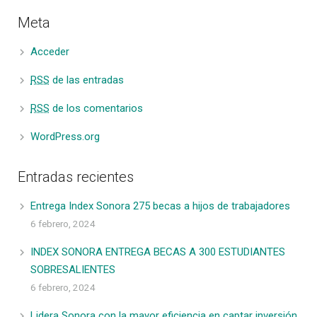
Meta
Acceder
RSS
de las entradas
RSS
de los comentarios
WordPress.org
Entradas recientes
Entrega Index Sonora 275 becas a hijos de trabajadores
6 febrero, 2024
INDEX SONORA ENTREGA BECAS A 300 ESTUDIANTES
SOBRESALIENTES
6 febrero, 2024
Lidera Sonora con la mayor eficiencia en captar inversión