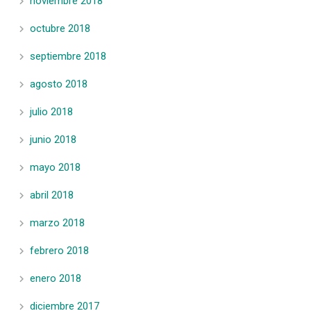
noviembre 2018
octubre 2018
septiembre 2018
agosto 2018
julio 2018
junio 2018
mayo 2018
abril 2018
marzo 2018
febrero 2018
enero 2018
diciembre 2017