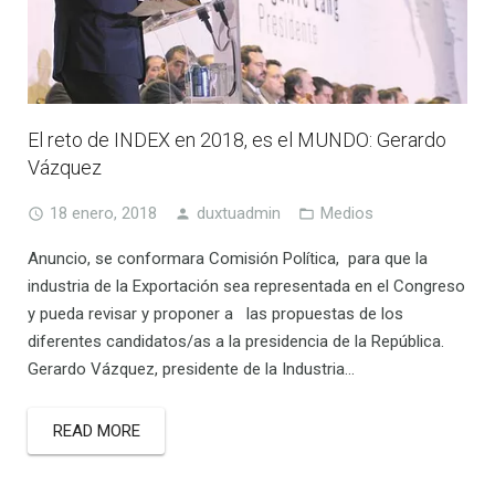
El reto de INDEX en 2018, es el MUNDO: Gerardo
Vázquez
18 enero, 2018
duxtuadmin
Medios
Anuncio, se conformara Comisión Política, para que la
industria de la Exportación sea representada en el Congreso
y pueda revisar y proponer a las propuestas de los
diferentes candidatos/as a la presidencia de la República.
Gerardo Vázquez, presidente de la Industria…
READ MORE