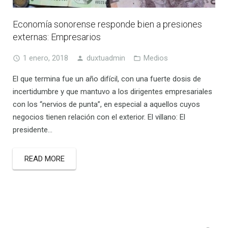
Economía sonorense responde bien a presiones
externas: Empresarios
1 enero, 2018
duxtuadmin
Medios
El que termina fue un año difícil, con una fuerte dosis de
incertidumbre y que mantuvo a los dirigentes empresariales
con los “nervios de punta”, en especial a aquellos cuyos
negocios tienen relación con el exterior. El villano: El
presidente…
READ MORE