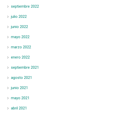
septiembre 2022
julio 2022
junio 2022
mayo 2022
marzo 2022
enero 2022
septiembre 2021
agosto 2021
junio 2021
mayo 2021
abril 2021