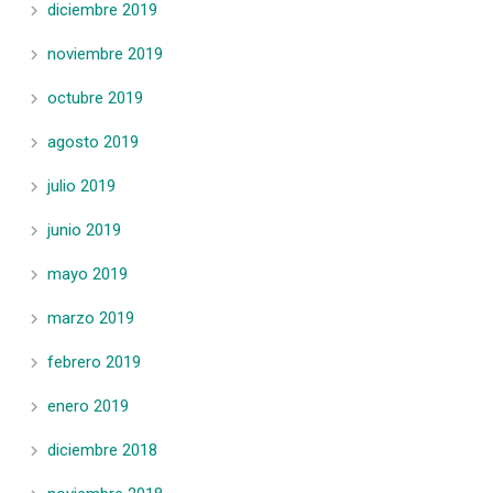
diciembre 2019
noviembre 2019
octubre 2019
agosto 2019
julio 2019
junio 2019
mayo 2019
marzo 2019
febrero 2019
enero 2019
diciembre 2018