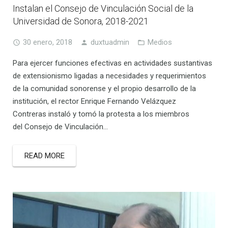
Instalan el Consejo de Vinculación Social de la
Universidad de Sonora, 2018-2021
30 enero, 2018
duxtuadmin
Medios
Para ejercer funciones efectivas en actividades sustantivas
de extensionismo ligadas a necesidades y requerimientos
de la comunidad sonorense y el propio desarrollo de la
institución, el rector Enrique Fernando Velázquez
Contreras instaló y tomó la protesta a los miembros
del Consejo de Vinculación…
READ MORE