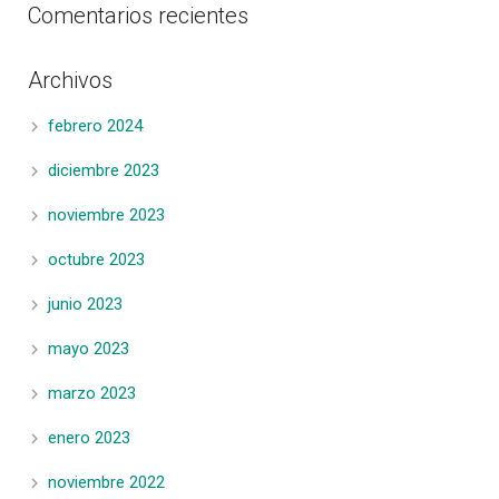
Comentarios recientes
Archivos
febrero 2024
diciembre 2023
noviembre 2023
octubre 2023
junio 2023
mayo 2023
marzo 2023
enero 2023
noviembre 2022