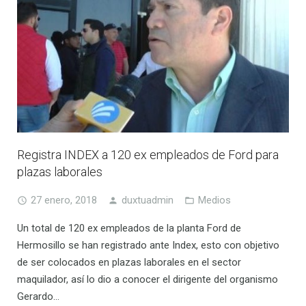
Registra INDEX a 120 ex empleados de Ford para
plazas laborales
27 enero, 2018
duxtuadmin
Medios
Un total de 120 ex empleados de la planta Ford de
Hermosillo se han registrado ante Index, esto con objetivo
de ser colocados en plazas laborales en el sector
maquilador, así lo dio a conocer el dirigente del organismo
Gerardo…