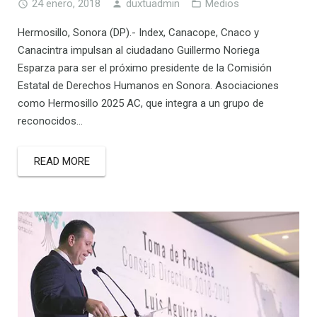
24 enero, 2018
duxtuadmin
Medios
Hermosillo, Sonora (DP).- Index, Canacope, Cnaco y
Canacintra impulsan al ciudadano Guillermo Noriega
Esparza para ser el próximo presidente de la Comisión
Estatal de Derechos Humanos en Sonora. Asociaciones
como Hermosillo 2025 AC, que integra a un grupo de
reconocidos…
READ MORE