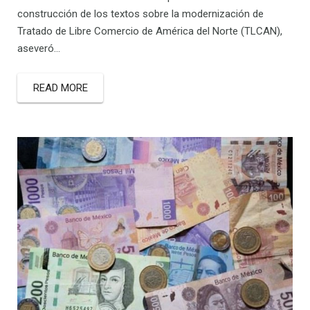
construcción de los textos sobre la modernización de
Tratado de Libre Comercio de América del Norte (TLCAN),
aseveró…
READ MORE