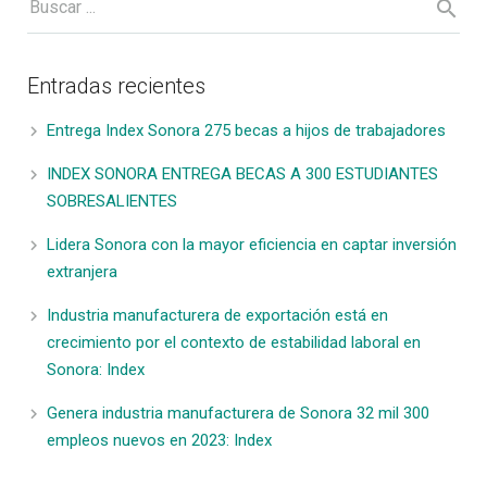
Entradas recientes
Entrega Index Sonora 275 becas a hijos de trabajadores
INDEX SONORA ENTREGA BECAS A 300 ESTUDIANTES
SOBRESALIENTES
Lidera Sonora con la mayor eficiencia en captar inversión
extranjera
Industria manufacturera de exportación está en
crecimiento por el contexto de estabilidad laboral en
Sonora: Index
Genera industria manufacturera de Sonora 32 mil 300
empleos nuevos en 2023: Index