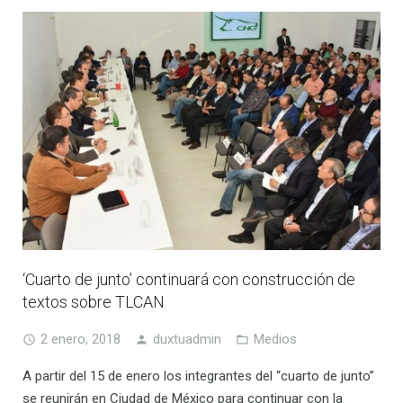
‘Cuarto de junto’ continuará con construcción de
textos sobre TLCAN
2 enero, 2018
duxtuadmin
Medios
A partir del 15 de enero los integrantes del “cuarto de junto”
se reunirán en Ciudad de México para continuar con la