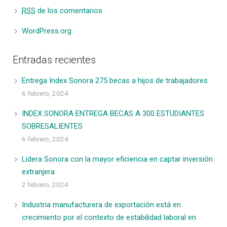
RSS
de los comentarios
WordPress.org
Entradas recientes
Entrega Index Sonora 275 becas a hijos de trabajadores
6 febrero, 2024
INDEX SONORA ENTREGA BECAS A 300 ESTUDIANTES
SOBRESALIENTES
6 febrero, 2024
Lidera Sonora con la mayor eficiencia en captar inversión
extranjera
2 febrero, 2024
Industria manufacturera de exportación está en
crecimiento por el contexto de estabilidad laboral en