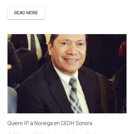
READ MORE
Quiere IP a Noriega en CEDH Sonora