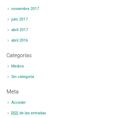
noviembre 2017
julio 2017
abril 2017
abril 2016
Categorías
Medios
Sin categoría
Meta
Acceder
RSS
de las entradas