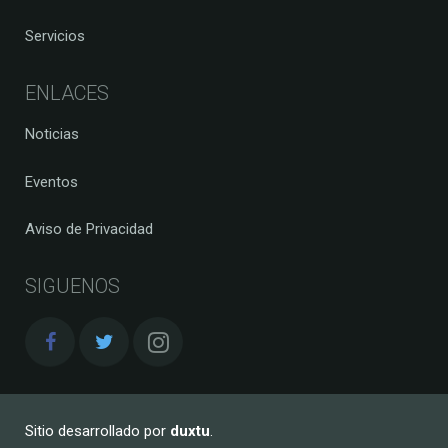
Servicios
ENLACES
Noticias
Eventos
Aviso de Privacidad
SIGUENOS
Sitio desarrollado por
duxtu
.