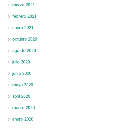
marzo 2021
febrero 2021
enero 2021
octubre 2020
agosto 2020
julio 2020
junio 2020
mayo 2020
abril 2020
marzo 2020
enero 2020