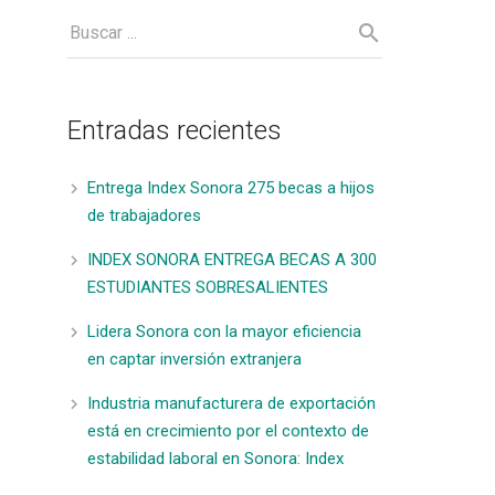
Entradas recientes
Entrega Index Sonora 275 becas a hijos
de trabajadores
INDEX SONORA ENTREGA BECAS A 300
ESTUDIANTES SOBRESALIENTES
Lidera Sonora con la mayor eficiencia
en captar inversión extranjera
Industria manufacturera de exportación
está en crecimiento por el contexto de
estabilidad laboral en Sonora: Index