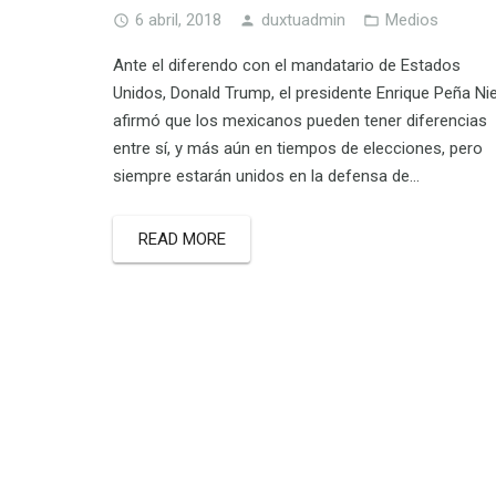
6 abril, 2018
duxtuadmin
Medios
Ante el diferendo con el mandatario de Estados
Unidos, Donald Trump, el presidente Enrique Peña Ni
afirmó que los mexicanos pueden tener diferencias
entre sí, y más aún en tiempos de elecciones, pero
siempre estarán unidos en la defensa de…
READ MORE