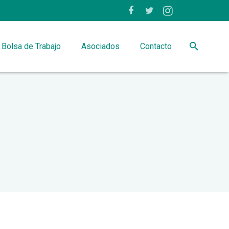
Bolsa de Trabajo
Asociados
Contacto