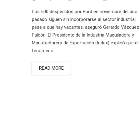
Los 500 despedidos por Ford en noviembre del año
pasado siguen sin incorporarse al sector industrial,
pese a que hay vacantes, aseguró Gerardo Vázquez
Falcón. El Presidente de la Industria Maquiladora y
Manufacturera de Exportación (Index) explicó que el
fenómeno…
READ MORE