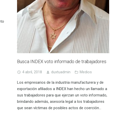
eto
Busca INDEX voto informado de trabajadores
4 abril, 2018
duxtuadmin
Medios
Los empresarios de la industria manufacturera y de
exportación afiliados a INDEX han hecho un llamado a
sus trabajadores para que ejerzan un voto informado,
brindando además, asesoría legal a los trabajadores
que sean víctimas de posibles actos de coerción…