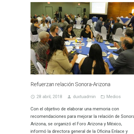
Refuerzan relación Sonora-Arizona
28 abril, 2018
duxtuadmin
Medios
Con el objetivo de elaborar una memoria con
recomendaciones para mejorar la relación de Sonor
Arizona, se organizó el Foro Arizona y México,
informó la directora general de la Oficina Enlace y