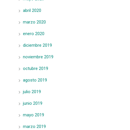
abril 2020
marzo 2020
enero 2020
diciembre 2019
noviembre 2019
octubre 2019
agosto 2019
julio 2019
junio 2019
mayo 2019
marzo 2019