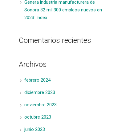
Genera industria manufacturera de
Sonora 32 mil 300 empleos nuevos en
2023: Index
Comentarios recientes
Archivos
febrero 2024
diciembre 2023
noviembre 2023
octubre 2023
junio 2023