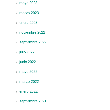
mayo 2023
marzo 2023
enero 2023
noviembre 2022
septiembre 2022
julio 2022
junio 2022
mayo 2022
marzo 2022
enero 2022
septiembre 2021