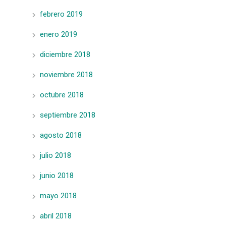
febrero 2019
enero 2019
diciembre 2018
noviembre 2018
octubre 2018
septiembre 2018
agosto 2018
julio 2018
junio 2018
mayo 2018
abril 2018