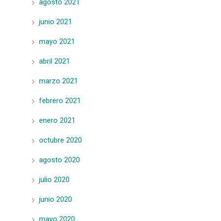
agosto 2021
junio 2021
mayo 2021
abril 2021
marzo 2021
febrero 2021
enero 2021
octubre 2020
agosto 2020
julio 2020
junio 2020
mayo 2020