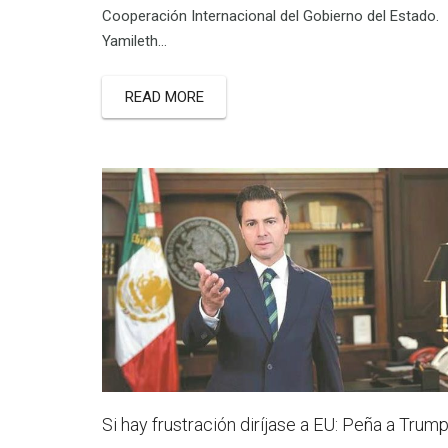
Cooperación Internacional del Gobierno del Estado.
Yamileth…
READ MORE
Si hay frustración diríjase a EU: Peña a Trum