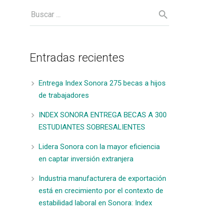
Entradas recientes
Entrega Index Sonora 275 becas a hijos
de trabajadores
INDEX SONORA ENTREGA BECAS A 300
ESTUDIANTES SOBRESALIENTES
Lidera Sonora con la mayor eficiencia
en captar inversión extranjera
Industria manufacturera de exportación
está en crecimiento por el contexto de
estabilidad laboral en Sonora: Index