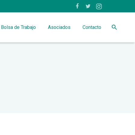
Bolsa de Trabajo
Asociados
Contacto