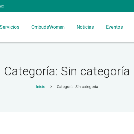
mx
Servicios
OmbudsWoman
Noticias
Eventos
Categoría: Sin categoría
Inicio
Categoría: Sin categoría