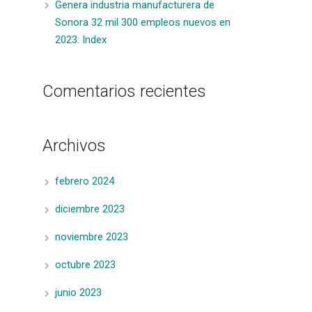
Genera industria manufacturera de
Sonora 32 mil 300 empleos nuevos en
2023: Index
Comentarios recientes
Archivos
febrero 2024
diciembre 2023
noviembre 2023
octubre 2023
junio 2023