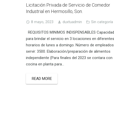
Licitación Privada de Servicio de Comedor
Industrial en Hermosillo, Son.
8 mayo, 2023
duxtuadmin
Sin categoría
REQUISITOS MINIMOS INDISPENSABLES Capacida
para brindar el servicio en 3 locaciones en diferente
horarios de lunes a domingo. Número de empleados
servir: 3500. Elaboración/preparación de alimentos
independiente (Para finales del 2023 se contara con
cocina en planta para…
READ MORE