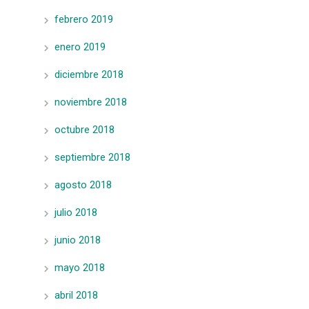
febrero 2019
enero 2019
diciembre 2018
noviembre 2018
octubre 2018
septiembre 2018
agosto 2018
julio 2018
junio 2018
mayo 2018
abril 2018