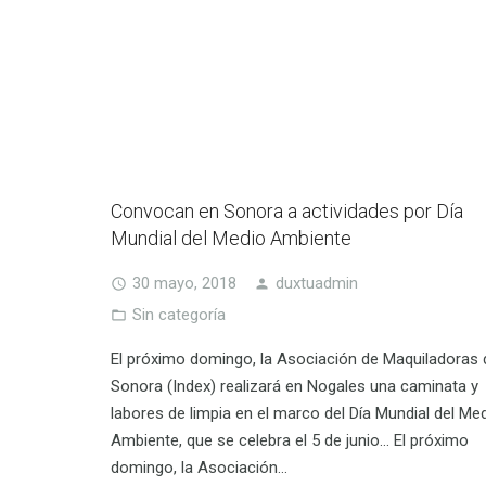
Convocan en Sonora a actividades por Día
Mundial del Medio Ambiente
30 mayo, 2018
duxtuadmin
Sin categoría
El próximo domingo, la Asociación de Maquiladoras 
Sonora (Index) realizará en Nogales una caminata y
labores de limpia en el marco del Día Mundial del Me
Ambiente, que se celebra el 5 de junio… El próximo
domingo, la Asociación…