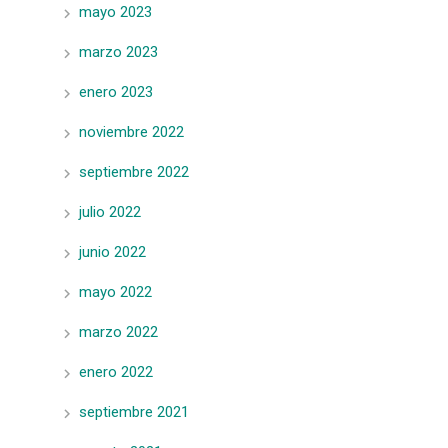
mayo 2023
marzo 2023
enero 2023
noviembre 2022
septiembre 2022
julio 2022
junio 2022
mayo 2022
marzo 2022
enero 2022
septiembre 2021