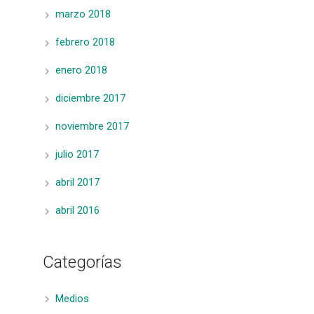
marzo 2018
febrero 2018
enero 2018
diciembre 2017
noviembre 2017
julio 2017
abril 2017
abril 2016
Categorías
Medios