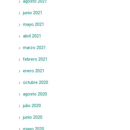
agosto 2021
junio 2021
mayo 2021
abril 2021
marzo 2021
febrero 2021
enero 2021
octubre 2020
agosto 2020
julio 2020
junio 2020
mayo 2020