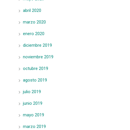
abril 2020
marzo 2020
enero 2020
diciembre 2019
noviembre 2019
octubre 2019
agosto 2019
julio 2019
junio 2019
mayo 2019
marzo 2019