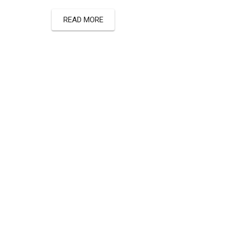
READ MORE