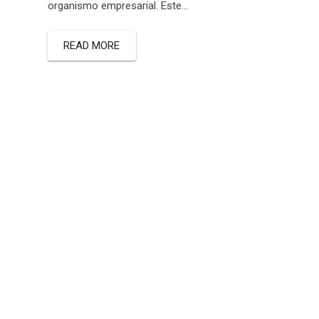
organismo empresarial. Este…
READ MORE