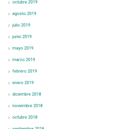
octubre 2019
agosto 2019
julio 2019
junio 2019
mayo 2019
marzo 2019
febrero 2019
enero 2019
diciembre 2018
noviembre 2018
octubre 2018
septiembre 2018