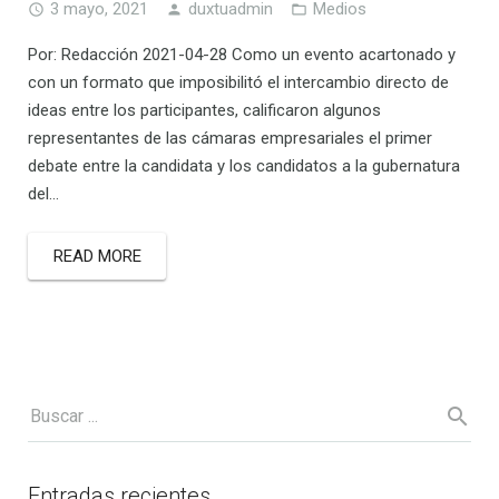
3 mayo, 2021
duxtuadmin
Medios
Por: Redacción 2021-04-28 Como un evento acartonado y
con un formato que imposibilitó el intercambio directo de
ideas entre los participantes, calificaron algunos
representantes de las cámaras empresariales el primer
debate entre la candidata y los candidatos a la gubernatura
del…
READ MORE
Entradas recientes