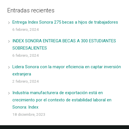
Entradas recientes
Entrega Index Sonora 275 becas a hijos de trabajadores
6 febrero, 2024
INDEX SONORA ENTREGA BECAS A 300 ESTUDIANTES
SOBRESALIENTES
6 febrero, 2024
Lidera Sonora con la mayor eficiencia en captar inversión
extranjera
2 febrero, 2024
Industria manufacturera de exportación está en
crecimiento por el contexto de estabilidad laboral en
Sonora: Index
18 diciembre, 2023