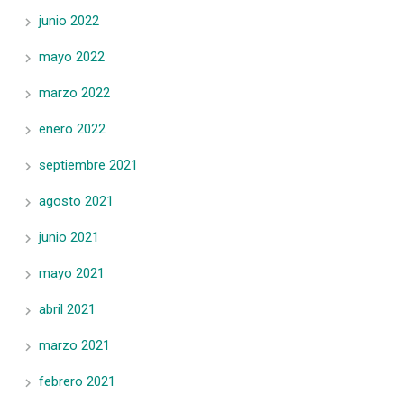
junio 2022
mayo 2022
marzo 2022
enero 2022
septiembre 2021
agosto 2021
junio 2021
mayo 2021
abril 2021
marzo 2021
febrero 2021