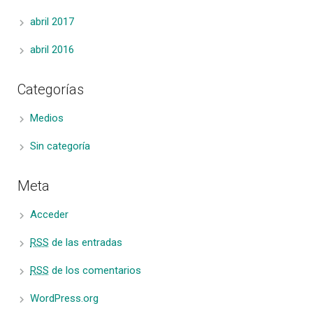
abril 2017
abril 2016
Categorías
Medios
Sin categoría
Meta
Acceder
RSS
de las entradas
RSS
de los comentarios
WordPress.org