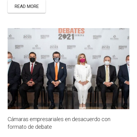
READ MORE
Cámaras empresariales en desacuerdo con
formato de debate