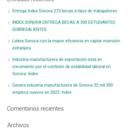
Entrega Index Sonora 275 becas a hijos de trabajadores
INDEX SONORA ENTREGA BECAS A 300 ESTUDIANTES
SOBRESALIENTES
Lidera Sonora con la mayor eficiencia en captar inversión
extranjera
Industria manufacturera de exportación está en
crecimiento por el contexto de estabilidad laboral en
Sonora: Index
Genera industria manufacturera de Sonora 32 mil 300
empleos nuevos en 2023: Index
Comentarios recientes
Archivos