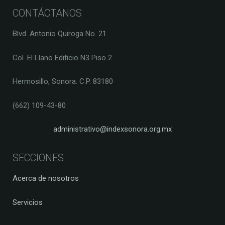
CONTÁCTANOS
Blvd. Antonio Quiroga No. 21
Col. El Llano Edificio N3 Piso 2
Hermosillo, Sonora. C.P. 83180
(662) 109-43-80
administrativo@indexsonora.org.mx
SECCIONES
Acerca de nosotros
Servicios