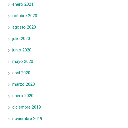
enero 2021
octubre 2020
agosto 2020
julio 2020
junio 2020
mayo 2020
abril 2020
marzo 2020
enero 2020
diciembre 2019
noviembre 2019