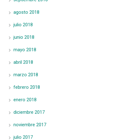
agosto 2018
julio 2018
junio 2018
mayo 2018
abril 2018
marzo 2018
febrero 2018
enero 2018
diciembre 2017
noviembre 2017
julio 2017