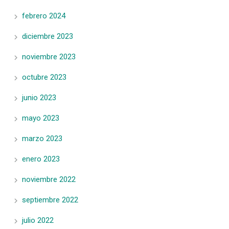
febrero 2024
diciembre 2023
noviembre 2023
octubre 2023
junio 2023
mayo 2023
marzo 2023
enero 2023
noviembre 2022
septiembre 2022
julio 2022