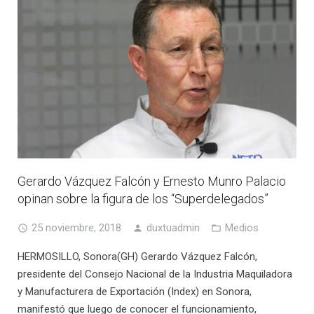
Gerardo Vázquez Falcón y Ernesto Munro Palacio
opinan sobre la figura de los “Superdelegados”
25 noviembre, 2018
duxtuadmin
Medios
HERMOSILLO, Sonora(GH) Gerardo Vázquez Falcón,
presidente del Consejo Nacional de la Industria Maquiladora
y Manufacturera de Exportación (Index) en Sonora,
manifestó que luego de conocer el funcionamiento,