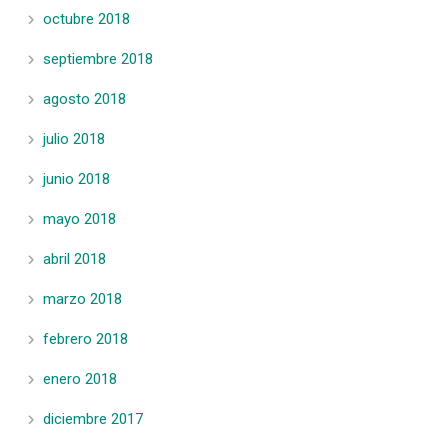
octubre 2018
septiembre 2018
agosto 2018
julio 2018
junio 2018
mayo 2018
abril 2018
marzo 2018
febrero 2018
enero 2018
diciembre 2017