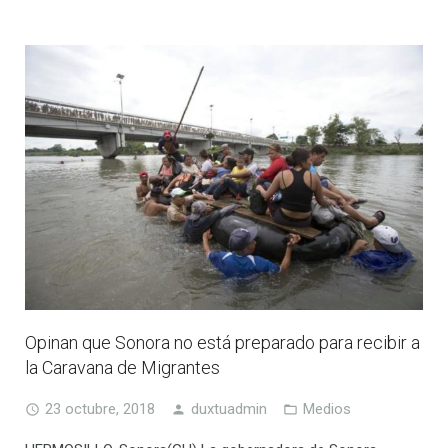
Opinan que Sonora no está preparado para recibir a
la Caravana de Migrantes
23 octubre, 2018
duxtuadmin
Medios