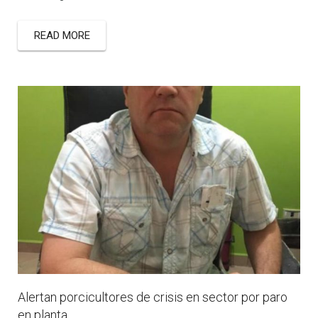
READ MORE
Alertan porcicultores de crisis en sector por paro
en planta