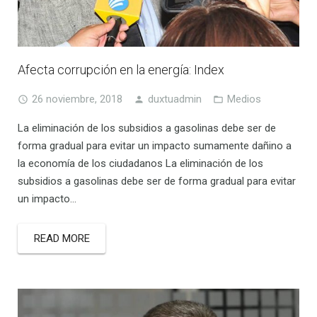
Afecta corrupción en la energía: Index
26 noviembre, 2018
duxtuadmin
Medios
La eliminación de los subsidios a gasolinas debe ser de
forma gradual para evitar un impacto sumamente dañino a
la economía de los ciudadanos La eliminación de los
subsidios a gasolinas debe ser de forma gradual para evitar
un impacto…
READ MORE