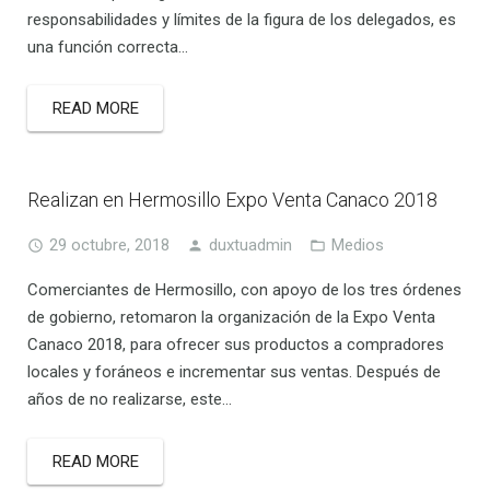
responsabilidades y límites de la figura de los delegados, es
una función correcta…
READ MORE
Realizan en Hermosillo Expo Venta Canaco 2018
29 octubre, 2018
duxtuadmin
Medios
Comerciantes de Hermosillo, con apoyo de los tres órdenes
de gobierno, retomaron la organización de la Expo Venta
Canaco 2018, para ofrecer sus productos a compradores
locales y foráneos e incrementar sus ventas. Después de
años de no realizarse, este…
READ MORE