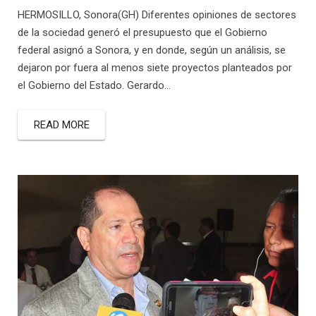
HERMOSILLO, Sonora(GH) Diferentes opiniones de sectores
de la sociedad generó el presupuesto que el Gobierno
federal asignó a Sonora, y en donde, según un análisis, se
dejaron por fuera al menos siete proyectos planteados por
el Gobierno del Estado. Gerardo…
READ MORE