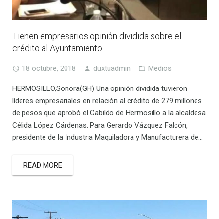
Tienen empresarios opinión dividida sobre el
crédito al Ayuntamiento
18 octubre, 2018
duxtuadmin
Medios
HERMOSILLO,Sonora(GH) Una opinión dividida tuvieron
líderes empresariales en relación al crédito de 279 millones
de pesos que aprobó el Cabildo de Hermosillo a la alcaldesa
Célida López Cárdenas. Para Gerardo Vázquez Falcón,
presidente de la Industria Maquiladora y Manufacturera de…
READ MORE