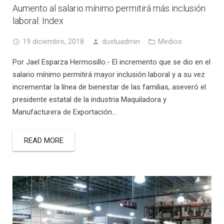
Aumento al salario mínimo permitirá más inclusión
laboral: Index
19 diciembre, 2018
duxtuadmin
Medios
Por Jael Esparza Hermosillo.- El incremento que se dio en el
salario mínimo permitirá mayor inclusión laboral y a su vez
incrementar la línea de bienestar de las familias, aseveró el
presidente estatal de la industria Maquiladora y
Manufacturera de Exportación…
READ MORE