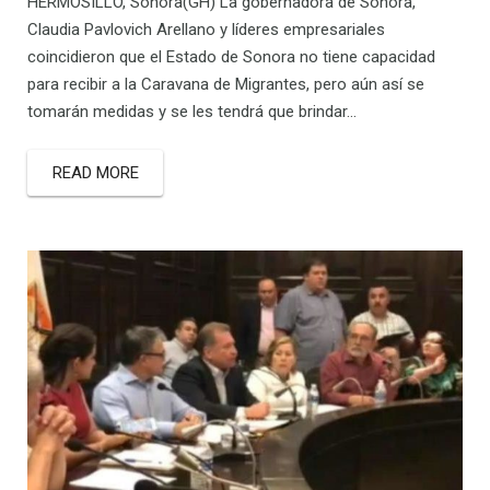
HERMOSILLO, Sonora(GH) La gobernadora de Sonora,
Claudia Pavlovich Arellano y líderes empresariales
coincidieron que el Estado de Sonora no tiene capacidad
para recibir a la Caravana de Migrantes, pero aún así se
tomarán medidas y se les tendrá que brindar…
READ MORE