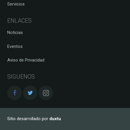
Servicios
ENLACES
Noticias
Eventos
Aviso de Privacidad
SIGUENOS
Sitio desarrollado por
duxtu
.