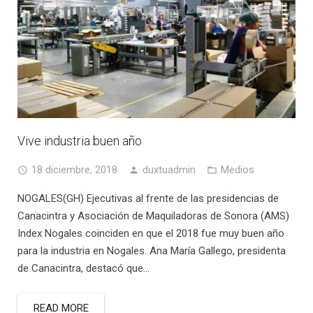
Vive industria buen año
18 diciembre, 2018
duxtuadmin
Medios
NOGALES(GH) Ejecutivas al frente de las presidencias de
Canacintra y Asociación de Maquiladoras de Sonora (AMS)
Index Nogales coinciden en que el 2018 fue muy buen año
para la industria en Nogales. Ana María Gallego, presidenta
de Canacintra, destacó que…
READ MORE