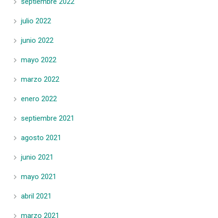
septiembre 2022
julio 2022
junio 2022
mayo 2022
marzo 2022
enero 2022
septiembre 2021
agosto 2021
junio 2021
mayo 2021
abril 2021
marzo 2021