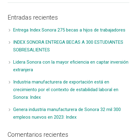
Entradas recientes
Entrega Index Sonora 275 becas a hijos de trabajadores
INDEX SONORA ENTREGA BECAS A 300 ESTUDIANTES
SOBRESALIENTES
Lidera Sonora con la mayor eficiencia en captar inversión
extranjera
Industria manufacturera de exportación está en
crecimiento por el contexto de estabilidad laboral en
Sonora: Index
Genera industria manufacturera de Sonora 32 mil 300
empleos nuevos en 2023: Index
Comentarios recientes