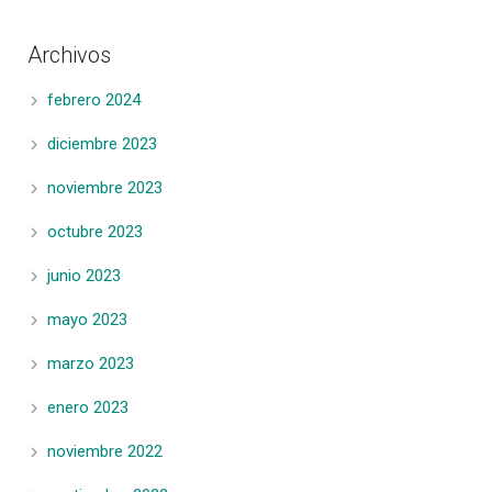
Archivos
febrero 2024
diciembre 2023
noviembre 2023
octubre 2023
junio 2023
mayo 2023
marzo 2023
enero 2023
noviembre 2022