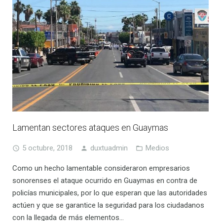
Lamentan sectores ataques en Guaymas
5 octubre, 2018
duxtuadmin
Medios
Como un hecho lamentable consideraron empresarios
sonorenses el ataque ocurrido en Guaymas en contra de
policías municipales, por lo que esperan que las autoridades
actúen y que se garantice la seguridad para los ciudadanos
con la llegada de más elementos…