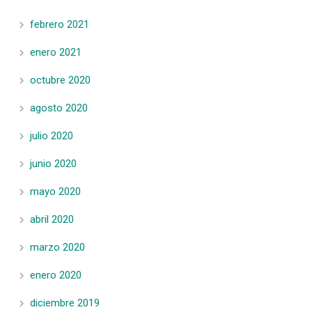
febrero 2021
enero 2021
octubre 2020
agosto 2020
julio 2020
junio 2020
mayo 2020
abril 2020
marzo 2020
enero 2020
diciembre 2019