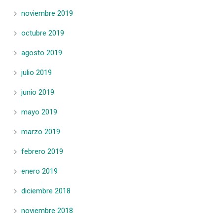
noviembre 2019
octubre 2019
agosto 2019
julio 2019
junio 2019
mayo 2019
marzo 2019
febrero 2019
enero 2019
diciembre 2018
noviembre 2018