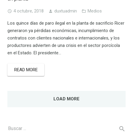
4 octubre, 2018
duxtuadmin
Medios
Los quince días de paro ilegal en la planta de sacrificio Ricer
generaron ya pérdidas económicas, incumplimiento de
contratos con clientes nacionales e internacionales, y los
productores advierten de una crisis en el sector porcícola
en el Estado. El presidente…
READ MORE
LOAD MORE