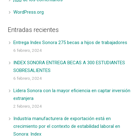
WordPress.org
Entradas recientes
Entrega Index Sonora 275 becas a hijos de trabajadores
6 febrero, 2024
INDEX SONORA ENTREGA BECAS A 300 ESTUDIANTES
SOBRESALIENTES
6 febrero, 2024
Lidera Sonora con la mayor eficiencia en captar inversión
extranjera
2 febrero, 2024
Industria manufacturera de exportación está en
crecimiento por el contexto de estabilidad laboral en
Sonora: Index