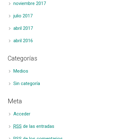
noviembre 2017
julio 2017
abril 2017
abril 2016
Categorías
Medios
Sin categoría
Meta
Acceder
RSS
de las entradas
RSS
de los comentarios