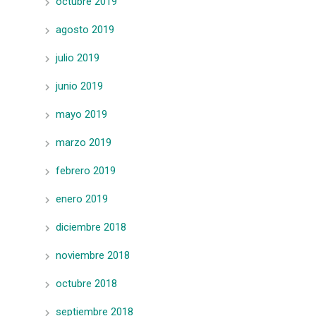
octubre 2019
agosto 2019
julio 2019
junio 2019
mayo 2019
marzo 2019
febrero 2019
enero 2019
diciembre 2018
noviembre 2018
octubre 2018
septiembre 2018