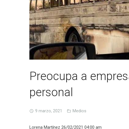
Preocupa a empres
personal
9 marzo, 2021
Medios
Lorena Martínez
26/02/2021 04:00 am