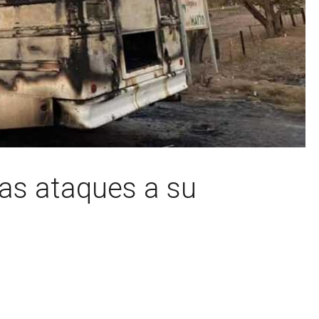
as ataques a su