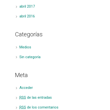
abril 2017
abril 2016
Categorías
Medios
Sin categoría
Meta
Acceder
RSS
de las entradas
RSS
de los comentarios