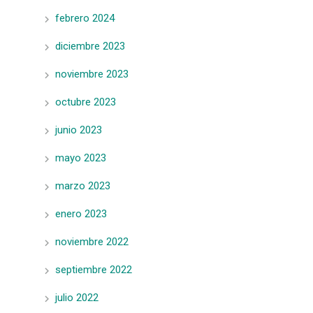
febrero 2024
diciembre 2023
noviembre 2023
octubre 2023
junio 2023
mayo 2023
marzo 2023
enero 2023
noviembre 2022
septiembre 2022
julio 2022