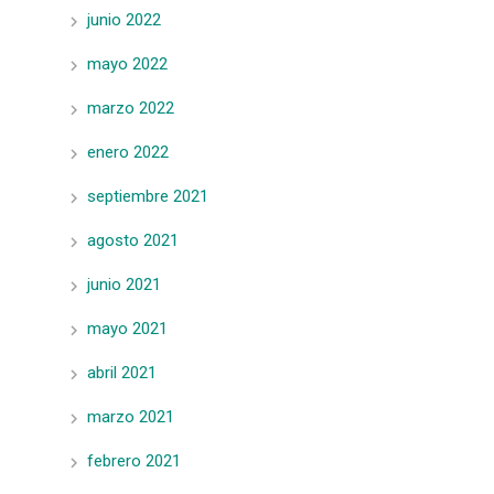
junio 2022
mayo 2022
marzo 2022
enero 2022
septiembre 2021
agosto 2021
junio 2021
mayo 2021
abril 2021
marzo 2021
febrero 2021