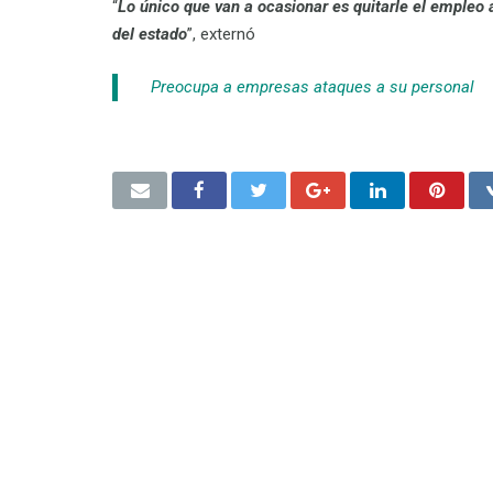
“
Lo único que van a ocasionar es quitarle el empleo 
del estado
”, externó
Preocupa a empresas ataques a su personal