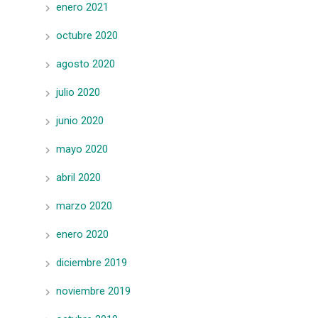
enero 2021
octubre 2020
agosto 2020
julio 2020
junio 2020
mayo 2020
abril 2020
marzo 2020
enero 2020
diciembre 2019
noviembre 2019