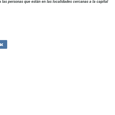
a las personas que están en las localidades cercanas a la capital