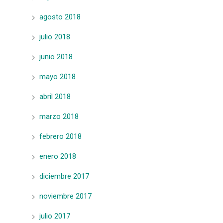
agosto 2018
julio 2018
junio 2018
mayo 2018
abril 2018
marzo 2018
febrero 2018
enero 2018
diciembre 2017
noviembre 2017
julio 2017