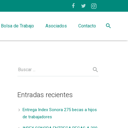
Bolsa de Trabajo
Asociados
Contacto
Entradas recientes
Entrega Index Sonora 275 becas a hijos
de trabajadores